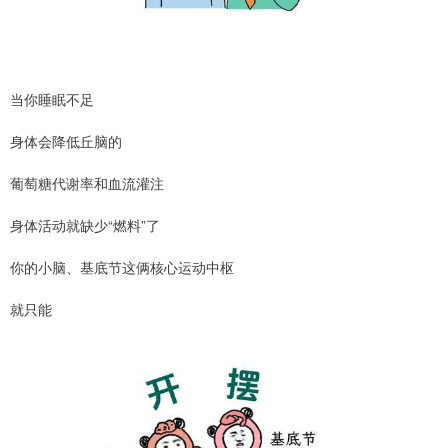
当你睡眠不足
身体会降低丘脑的
葡萄糖代谢率和血流灌注
身体活动就缺少“燃料”了
你的小脑、基底节这俩核心运动中枢
就只能