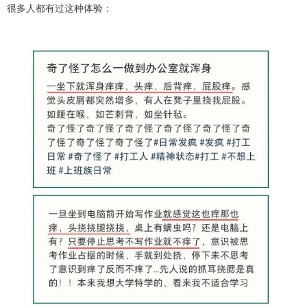
很多人都有过这种体验：