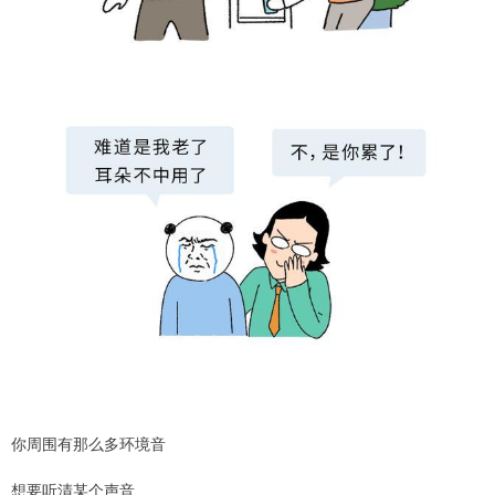
你周围有那么多环境音
想要听清某个声音