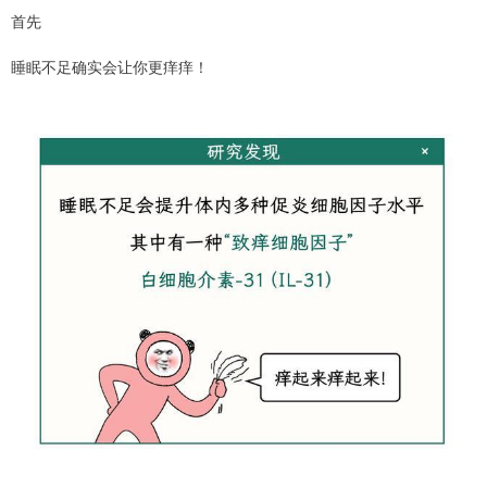
首先
睡眠不足确实会让你更痒痒！