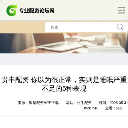
贵丰配资 你以为很正常，实则是睡眠严重
不足的5种表现
来源：银华配资APP下载
网站：公牛配资
日期：2026-05-31
05:07:40
查看：202