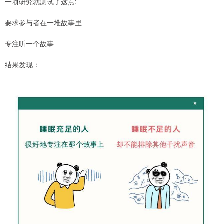
一项研究就测试了这点:
要求参与者在一堆故事里
专注听一个故事
结果发现：