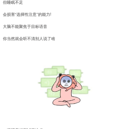
但睡眠不足
会损害“选择性注意”的能力!
大脑不能聚焦于目标语音
你当然就会听不清别人说了啥