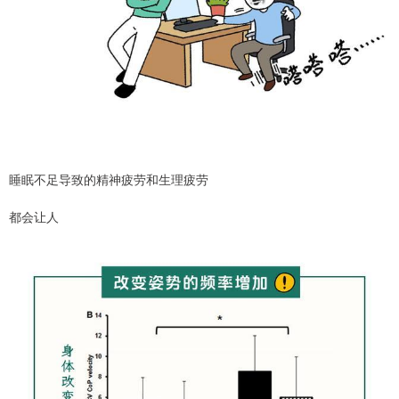
睡眠不足导致的精神疲劳和生理疲劳
都会让人