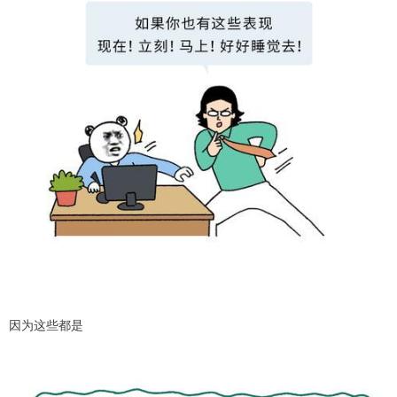
因为这些都是