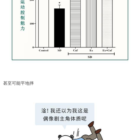
甚至可能平地摔