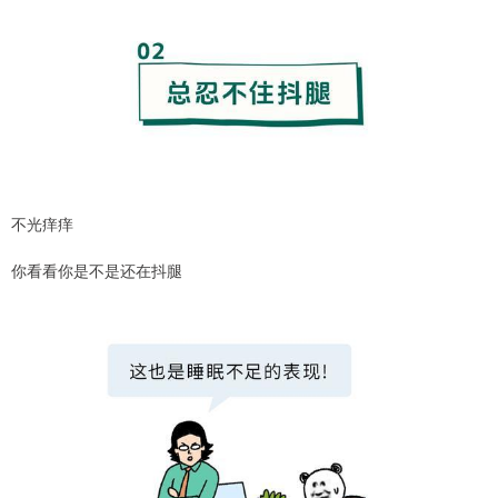
不光痒痒
你看看你是不是还在抖腿