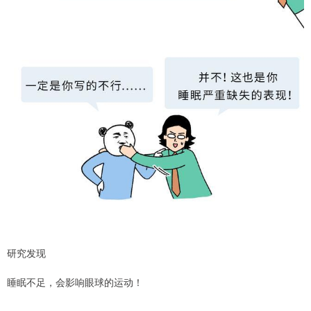
研究发现
睡眠不足，会影响眼球的运动！