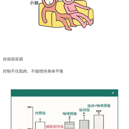
你就很容易
控制不住肌肉、不能维持身体平衡