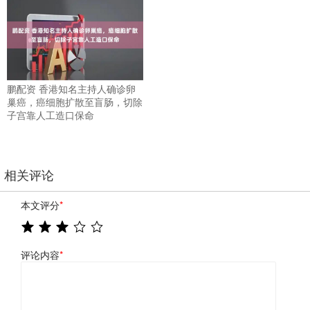
鹏配资 香港知名主持人确诊卵
巢癌，癌细胞扩散至盲肠，切除
子宫靠人工造口保命
相关评论
本文评分
*
评论内容
*