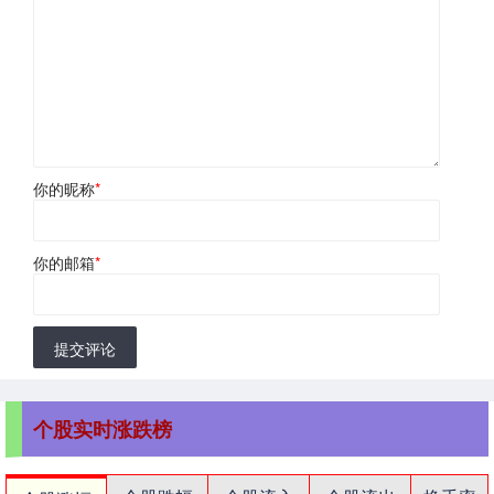
你的昵称
*
你的邮箱
*
提交评论
个股实时涨跌榜