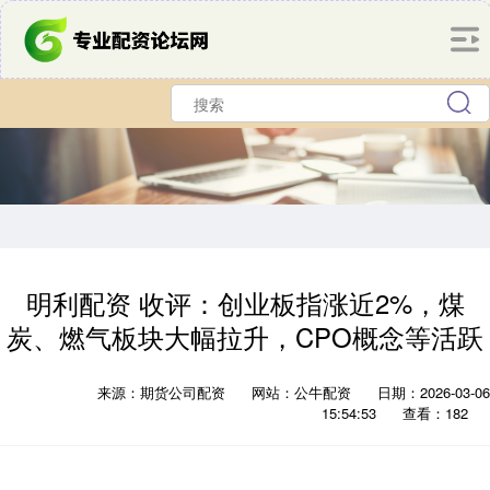
明利配资 收评：创业板指涨近2%，煤
炭、燃气板块大幅拉升，CPO概念等活跃
来源：期货公司配资
网站：公牛配资
日期：2026-03-06
15:54:53
查看：182