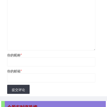
你的昵称
*
你的邮箱
*
提交评论
个股实时涨跌榜