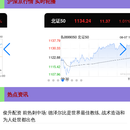
沪深京行情 实时轮播
北证50
1134.24
11.37
1.01%
热点资讯
俊升配资 前热刺中场: 德泽尔比是世界最佳教练, 战术造诣和
为人处世都出色