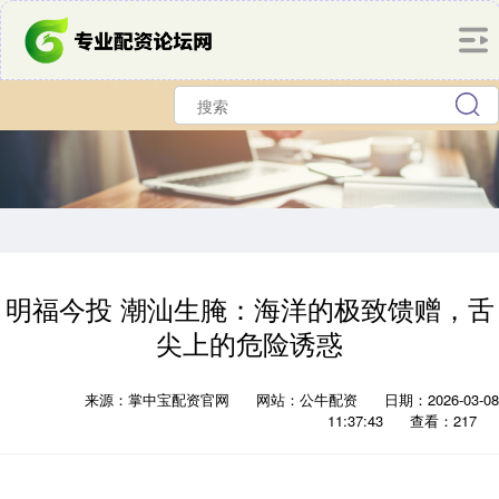
明福今投 潮汕生腌：海洋的极致馈赠，舌
尖上的危险诱惑
来源：掌中宝配资官网
网站：公牛配资
日期：2026-03-08
11:37:43
查看：217